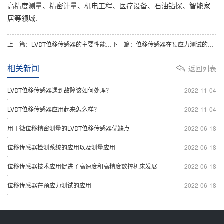
高精度测量、精密计量、机电工程、医疗设备、石油钻探、智能家
居等领域.
上一篇：LVDT位移传感器的主要性能特点是什么？
下一篇：位移传感器在预应力测试的应用
相关新闻
返回列表
LVDT位移传感器遇到故障该如何处理？
2022-11-04
LVDT位移传感器应用起来怎么样？
2022-11-04
用于微位移精密测量的LVDT位移传感器优缺点
2022-06-18
位移传感器检测系统的应用以及测量应用
2022-06-18
位移传感器技术应用促进了高速度和高精度数控机床发展
2022-06-18
位移传感器在预应力测试的应用
2022-06-18