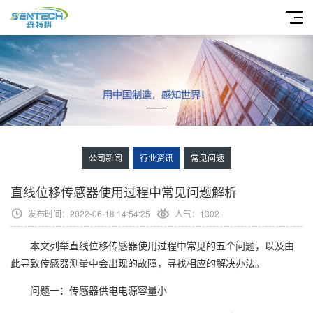
公司新闻
行业资讯
常见问题
直线位移传感器使用过程中常见问题解析
发布时间：2022-06-18 14:54:25
人气：1302
本文列举直线位移传感器使用过程中常见的五个问题，以及由
此导致传感器测量中会出现的故障，寻找相应的解决办法。
问题一：传感器供电电源容量小