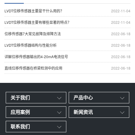
LVDT位移传感器主要是干什么用的？
2022-11-04
LVDT位移传感器主要有哪些显著的特点？
2022-11-04
位移传感器7大常见故障及排障方法
2022-06-18
LVDT位移传感器结构与性能分析
2022-06-18
详解位移传感器输出的4-20mA电流信号
2022-06-18
直线位移传感器在桥梁检测中的应用
2022-06-18
关于我们
产品中心
应用案例
新闻资讯
联系我们