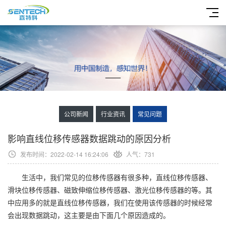
公司新闻
行业资讯
常见问题
影响直线位移传感器数据跳动的原因分析
发布时间：2022-02-14 16:24:06
人气：731
生活中，我们常见的位移传感器有很多种，直线位移传感器、
滑块位移传感器、磁致伸缩位移传感器、激光位移传感器的等。其
中应用多的就是直线位移传感器，我们在使用该传感器的时候经常
会出现数据跳动，这主要是由下面几个原因造成的。